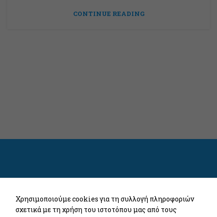
CONTINUE READING
Χρησιμοποιούμε cookies για τη συλλογή πληροφοριών
σχετικά με τη χρήση του ιστοτόπου μας από τους