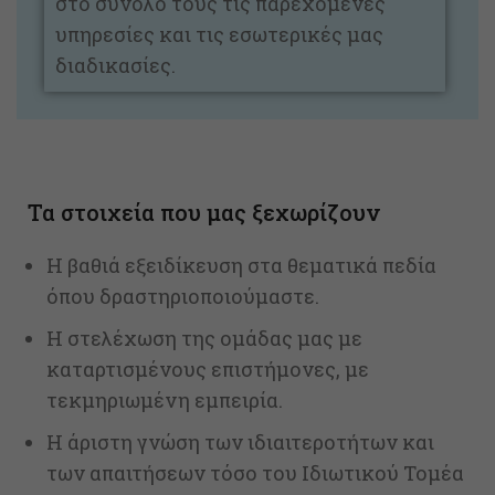
στο σύνολό τους τις παρεχόμενες
υπηρεσίες και τις εσωτερικές μας
διαδικασίες.
Τα στοιχεία που μας ξεχωρίζουν
Η βαθιά εξειδίκευση στα θεματικά πεδία
όπου δραστηριοποιούμαστε.
Η στελέχωση της ομάδας μας με
καταρτισμένους επιστήμονες, με
τεκμηριωμένη εμπειρία.
Η άριστη γνώση των ιδιαιτεροτήτων και
των απαιτήσεων τόσο του Ιδιωτικού Τομέα