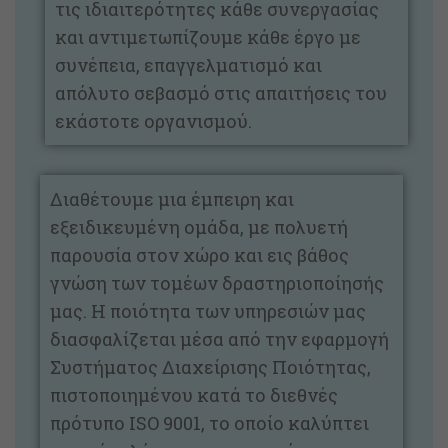
τις ιδιαιτερότητες κάθε συνεργασίας
και αντιμετωπίζουμε κάθε έργο με
συνέπεια, επαγγελματισμό και
απόλυτο σεβασμό στις απαιτήσεις του
εκάστοτε οργανισμού.
Διαθέτουμε μια έμπειρη και
εξειδικευμένη ομάδα, με πολυετή
παρουσία στον χώρο και εις βάθος
γνώση των τομέων δραστηριοποίησής
μας. Η ποιότητα των υπηρεσιών μας
διασφαλίζεται μέσα από την εφαρμογή
Συστήματος Διαχείρισης Ποιότητας,
πιστοποιημένου κατά το διεθνές
πρότυπο ISO 9001, το οποίο καλύπτει