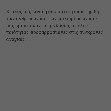
Στόχος μας είναι η ουσιαστική υποστήριξη
των ανθρώπων και των επιχειρήσεων που
μας εμπιστεύονται, με λύσεις υψηλής
ποιότητας, προσαρμοσμένες στις σύγχρονες
ανάγκες.