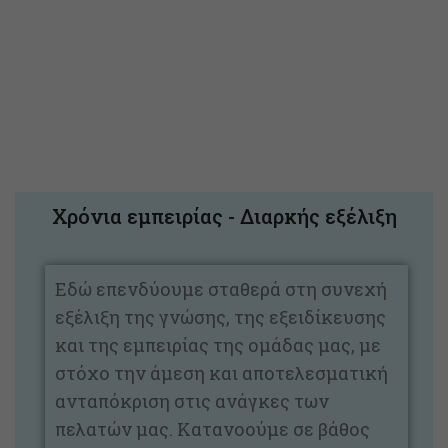
Χρόνια εμπειρίας - Διαρκής εξέλιξη
Εδώ επενδύουμε σταθερά στη συνεχή
εξέλιξη της γνώσης, της εξειδίκευσης
και της εμπειρίας της ομάδας μας, με
στόχο την άμεση και αποτελεσματική
ανταπόκριση στις ανάγκες των
πελατών μας. Κατανοούμε σε βάθος