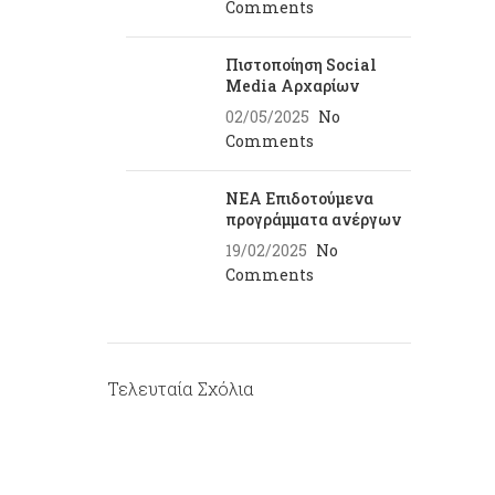
Comments
Πιστοποίηση Social
Media Αρχαρίων
02/05/2025
No
Comments
ΝΕΑ Επιδοτούμενα
προγράμματα ανέργων
19/02/2025
No
Comments
Τελευταία Σχόλια