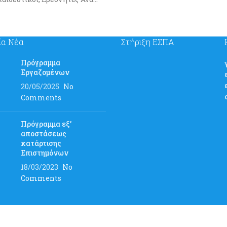
ία Νέα
Στήριξη ΕΣΠΑ
Πρόγραμμα
Εργαζομένων
20/05/2025
No
Comments
Πρόγραμμα εξ’
αποστάσεως
κατάρτισης
Επιστημόνων
18/03/2023
No
Comments