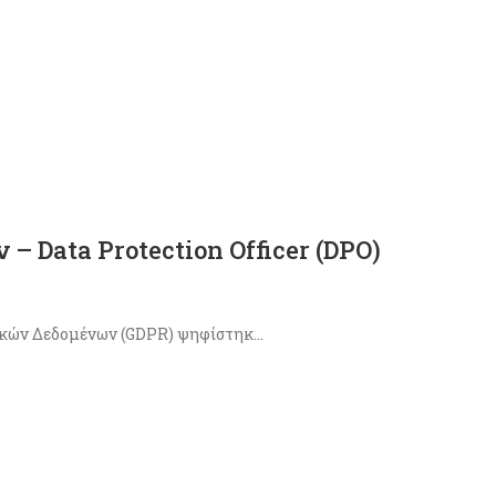
 Data Protection Officer (DPO)
ικών Δεδομένων (GDPR) ψηφίστηκ...