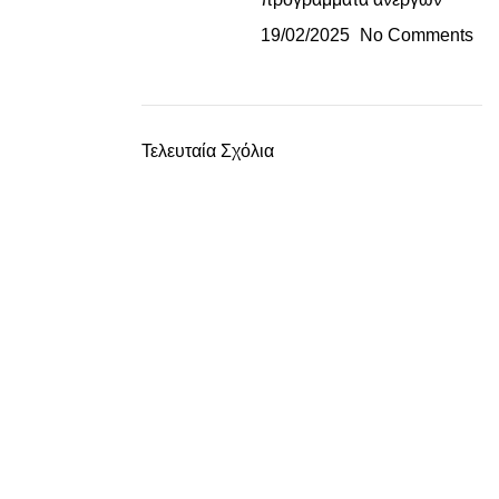
19/02/2025
No Comments
Τελευταία Σχόλια