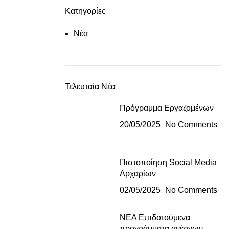
Κατηγορίες
Νέα
Τελευταία Νέα
Πρόγραμμα Εργαζομένων
20/05/2025
No Comments
Πιστοποίηση Social Media
Αρχαρίων
02/05/2025
No Comments
ΝΕΑ Επιδοτούμενα
προγράμματα ανέργων